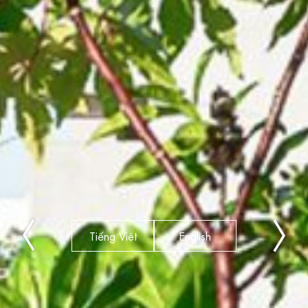
Tiếng Việt
English