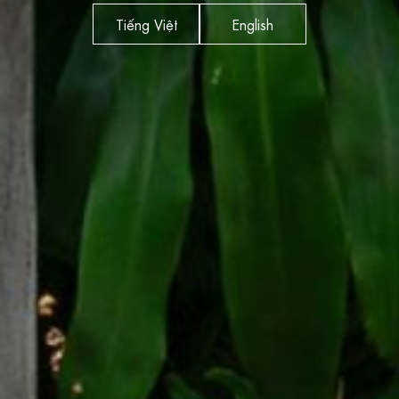
Tiếng Việt
English