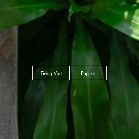
Tiếng Việt
English