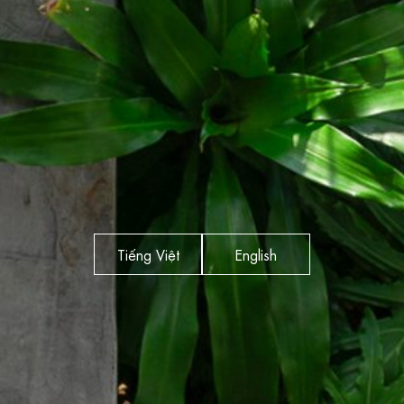
Tiếng Việt
English