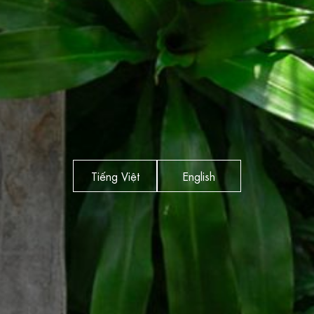
Tiếng Việt
English